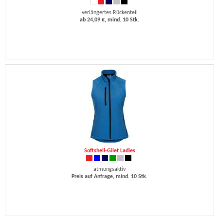
verlängertes Rückenteil
ab 24,09 €, mind. 10 Stk.
Softshell-Gilet Ladies
atmungsaktiv
Preis auf Anfrage, mind. 10 Stk.