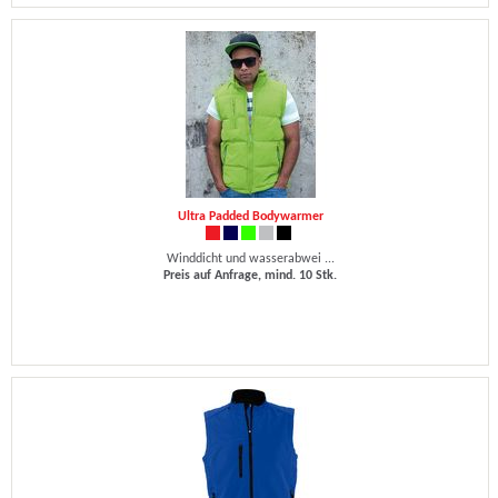
Ultra Padded Bodywarmer
Winddicht und wasserabwei ...
Preis auf Anfrage, mind. 10 Stk.