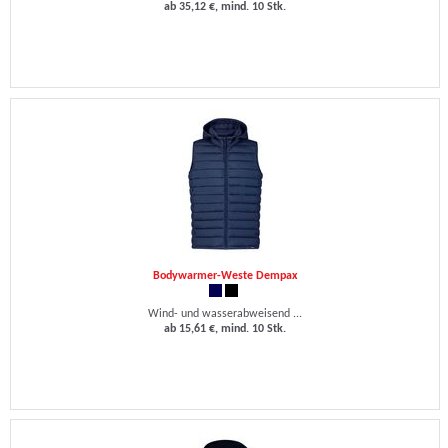
ab 35,12 €, mind. 10 Stk.
Bodywarmer-Weste Dempax
Wind- und wasserabweisend ...
ab 15,61 €, mind. 10 Stk.