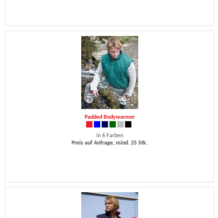
Padded Bodywarmer
in 6 Farben
Preis auf Anfrage, mind. 25 Stk.