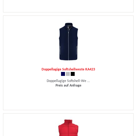
Doppellagige Softshellweste KA423
Doppellagige Softshell-We ...
Preis auf Anfrage