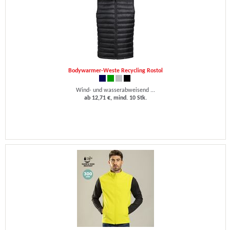
Bodywarmer-Weste Recycling Rostol
Wind- und wasserabweisend ...
ab 12,71 €, mind. 10 Stk.