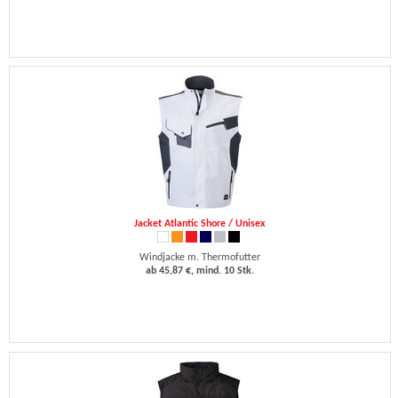
Jacket Atlantic Shore / Unisex
Windjacke m. Thermofutter
ab 45,87 €, mind. 10 Stk.