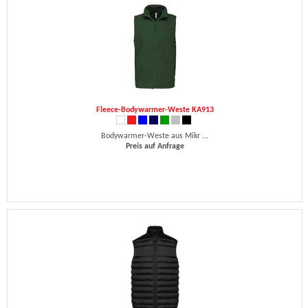
Fleece-Bodywarmer-Weste KA913
Bodywarmer-Weste aus Mikr ...
Preis auf Anfrage