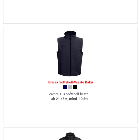
Unisex Softshell-Weste Baku
Weste aus Softshell beste ...
ab 21,43 €, mind. 10 Stk.