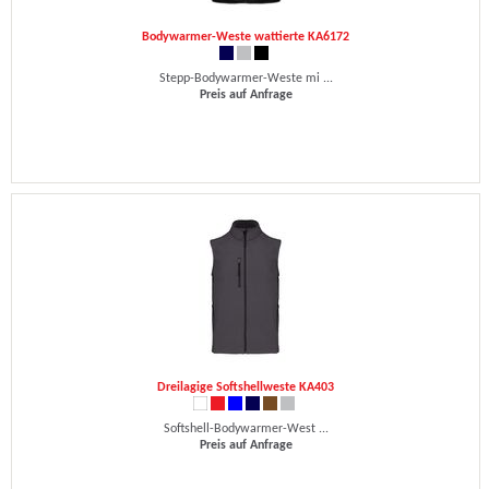
Bodywarmer-Weste wattierte KA6172
Stepp-Bodywarmer-Weste mi ...
Preis auf Anfrage
Dreilagige Softshellweste KA403
Softshell-Bodywarmer-West ...
Preis auf Anfrage