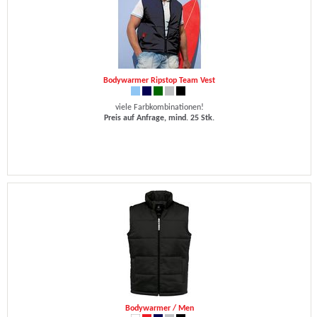
Bodywarmer Ripstop Team Vest
viele Farbkombinationen!
Preis auf Anfrage, mind. 25 Stk.
Bodywarmer / Men