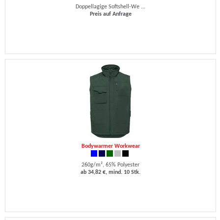
Doppellagige Softshell-We ...
Preis auf Anfrage
Bodywarmer Workwear
260g/m², 65% Polyester
ab 34,82 €, mind. 10 Stk.