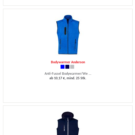
Bodywarmer Anderson
Anti-Fussel Bodywarmer/We ...
ab 10,17 €, mind. 25 Stk.