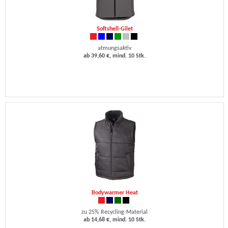
Softshell-Gilet
atmungsaktiv
ab 39,60 €, mind. 10 Stk.
Bodywarmer Heat
zu 25% Recycling-Material
ab 14,68 €, mind. 10 Stk.