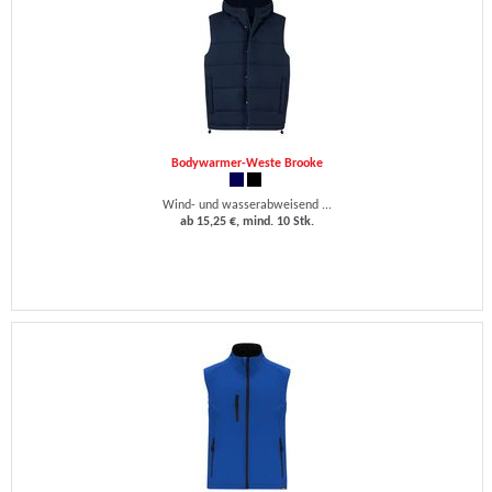
Bodywarmer-Weste Brooke
Wind- und wasserabweisend ...
ab 15,25 €, mind. 10 Stk.