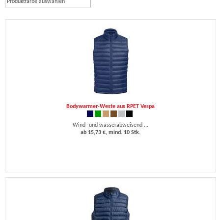
Produktfarbe auswählen
Bodywarmer-Weste aus RPET Vespa
Wind- und wasserabweisend ...
ab 15,73 €, mind. 10 Stk.