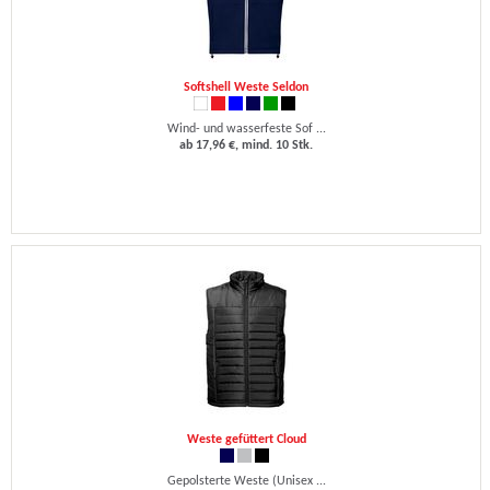
Softshell Weste Seldon
Wind- und wasserfeste Sof ...
ab 17,96 €, mind. 10 Stk.
Weste gefüttert Cloud
Gepolsterte Weste (Unisex ...