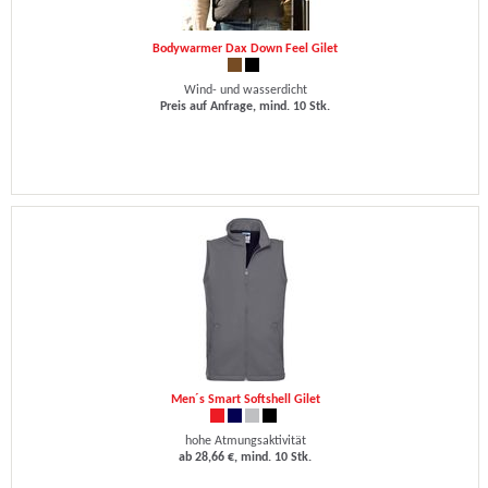
Bodywarmer Dax Down Feel Gilet
Wind- und wasserdicht
Preis auf Anfrage, mind. 10 Stk.
Men´s Smart Softshell Gilet
hohe Atmungsaktivität
ab 28,66 €, mind. 10 Stk.