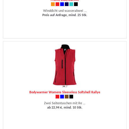
Promo Bodywarmer
Winddicht und wasserabwei ...
Preis auf Anfrage, mind. 25 Stk.
Bodywarmer Womens Sleeveless Softshell Rallye
Zwei Seitentaschen mit Re ...
ab 22,94 €, mind. 10 Stk.