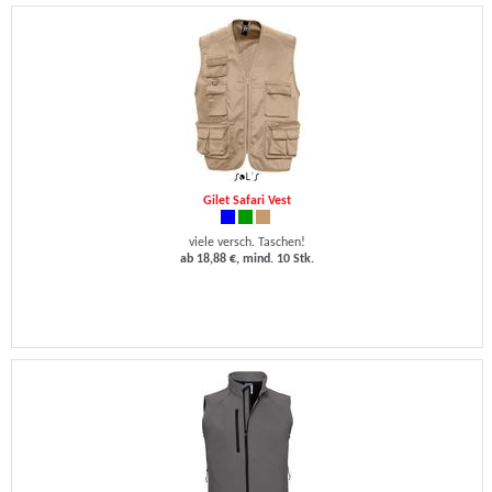
Gilet Safari Vest
viele versch. Taschen!
ab 18,88 €, mind. 10 Stk.