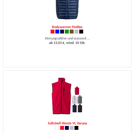
Bodywarmer Peddas
Atmungsaktive und wasserd ...
ab 13,03 €, mind. 10 Stk.
Softshell-Weste VL Varuna