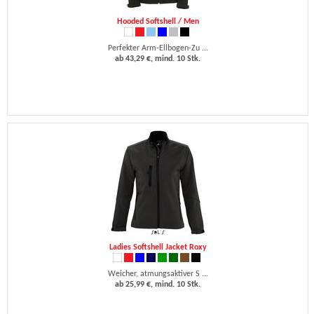
Hooded Softshell / Men
Perfekter Arm-Ellbogen-Zu ...
ab 43,29 €, mind. 10 Stk.
Ladies Softshell Jacket Roxy
Weicher, atmungsaktiver S ...
ab 25,99 €, mind. 10 Stk.