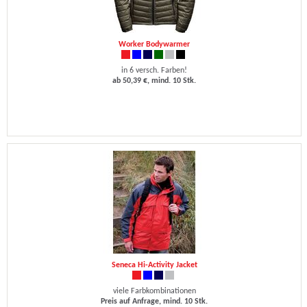
Worker Bodywarmer
in 6 versch. Farben!
ab 50,39 €, mind. 10 Stk.
Seneca Hi-Activity Jacket
viele Farbkombinationen
Preis auf Anfrage, mind. 10 Stk.