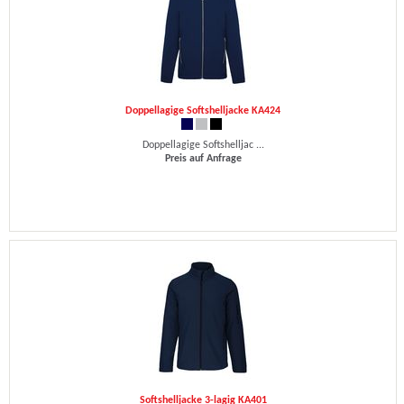
Doppellagige Softshelljacke KA424
Doppellagige Softshelljac ...
Preis auf Anfrage
Softshelljacke 3-lagig KA401