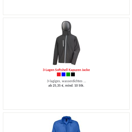
3-Lagen Softshell Kapuzen Jacke
3-lagiges, wasserdichtes ...
ab 25,35 €, mind. 10 Stk.