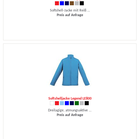
Softshell-Jacke mit Reiß ...
Preis auf Anfrage
Softshelljacke Legend LE800
Dreilagige, atmungsaktive ...
Preis auf Anfrage