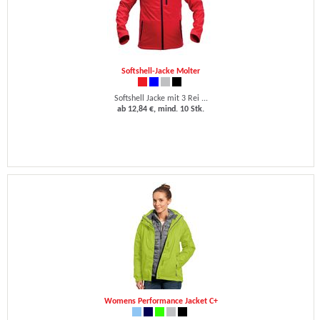
Softshell-Jacke Molter
Softshell Jacke mit 3 Rei ...
ab 12,84 €, mind. 10 Stk.
Womens Performance Jacket C+