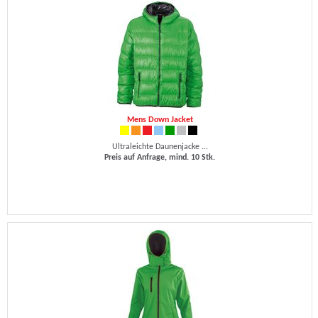
Mens Down Jacket
Ultraleichte Daunenjacke ...
Preis auf Anfrage, mind. 10 Stk.