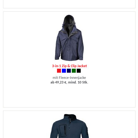
3-in-1 Zip & Clip Jacket
mit Fleece-Innenjacke
ab 49,23 €, mind. 10 Stk.