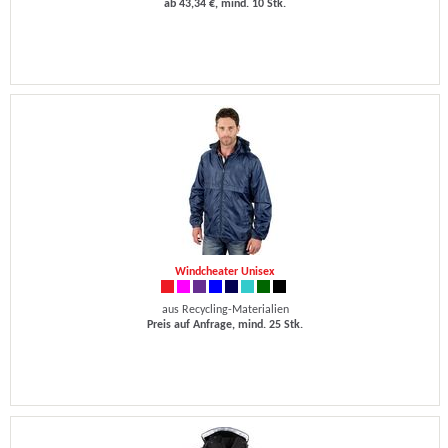
ab 43,34 €, mind. 10 Stk.
Windcheater Unisex
aus Recycling-Materialien
Preis auf Anfrage, mind. 25 Stk.