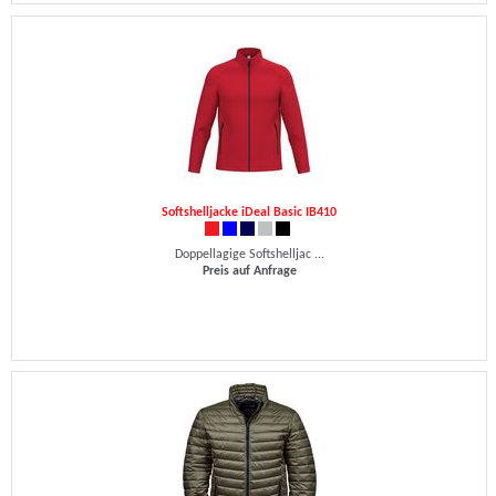
Softshelljacke iDeal Basic IB410
Doppellagige Softshelljac ...
Preis auf Anfrage