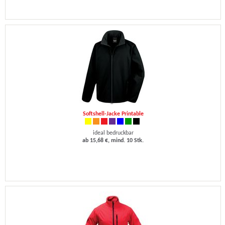
Softshell-Jacke Printable
ideal bedruckbar
ab 15,68 €, mind. 10 Stk.