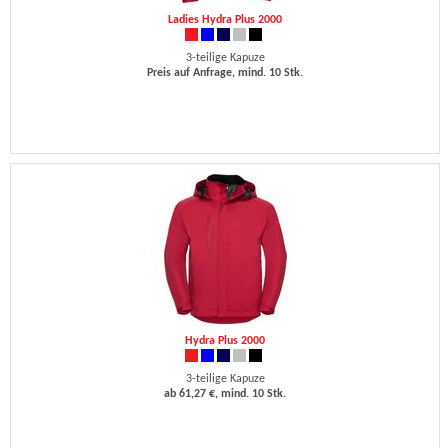
Ladies Hydra Plus 2000
3-teilige Kapuze
Preis auf Anfrage, mind. 10 Stk.
Hydra Plus 2000
3-teilige Kapuze
ab 61,27 €, mind. 10 Stk.