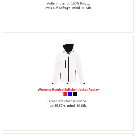
Außenmaterial: 100% Poly ...
Preis auf Anfrage, mind. 10 Stk.
Womens Hooded Softshell Jacket Replay
Kapuze mit elastischem Sc ...
ab 35,57 €, mind. 10 Stk.