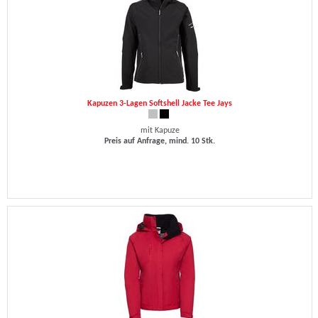
Kapuzen 3-Lagen Softshell Jacke Tee Jays
mit Kapuze
Preis auf Anfrage, mind. 10 Stk.