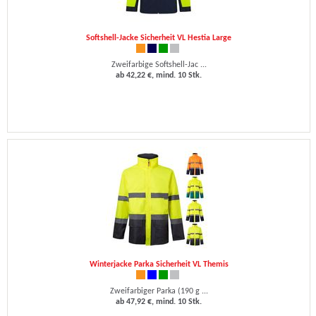
Softshell-Jacke Sicherheit VL Hestia Large
Zweifarbige Softshell-Jac ...
ab 42,22 €, mind. 10 Stk.
Winterjacke Parka Sicherheit VL Themis
Zweifarbiger Parka (190 g ...
ab 47,92 €, mind. 10 Stk.