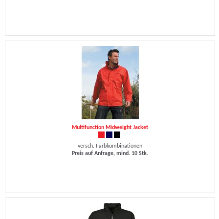
Multifunction Midweight Jacket
versch. Farbkombinationen
Preis auf Anfrage, mind. 10 Stk.