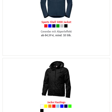
Sports Shell 5000 Jacket
Gewebe mit Abperleffekt
ab 64,59 €, mind. 10 Stk.
Jacke Hastings