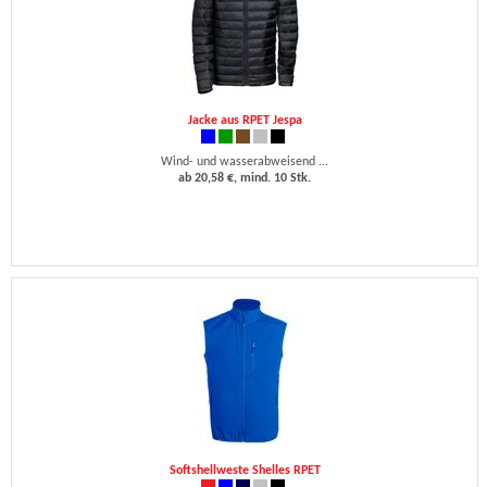
Jacke aus RPET Jespa
Wind- und wasserabweisend ...
ab 20,58 €, mind. 10 Stk.
Softshellweste Shelles RPET