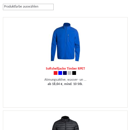
Produktfarbe auswählen
Softshelljacke Timber RPET
Atmungsaktive, wasser- un ...
ab 18,64 €, mind. 10 Stk.