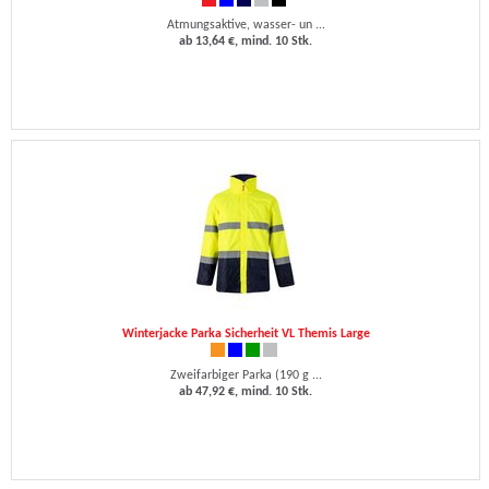
Atmungsaktive, wasser- un ...
ab 13,64 €, mind. 10 Stk.
Winterjacke Parka Sicherheit VL Themis Large
Zweifarbiger Parka (190 g ...
ab 47,92 €, mind. 10 Stk.