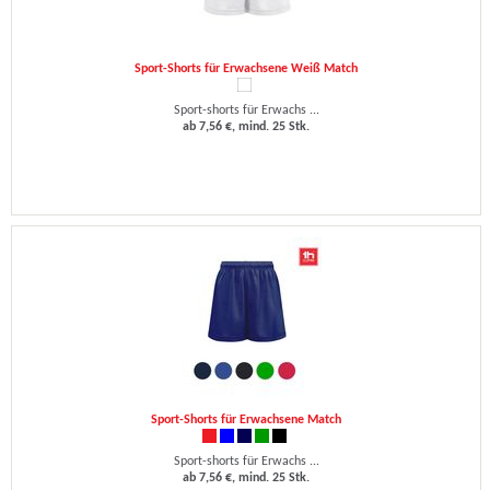
Sport-Shorts für Erwachsene Weiß Match
Sport-shorts für Erwachs ...
ab 7,56 €, mind. 25 Stk.
Sport-Shorts für Erwachsene Match
Sport-shorts für Erwachs ...
ab 7,56 €, mind. 25 Stk.