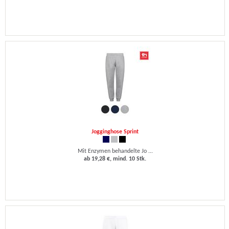
Jogginghose Sprint
Mit Enzymen behandelte Jo ...
ab 19,28 €, mind. 10 Stk.