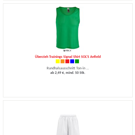
Überzieh Trainings Signal Shirt SOL'S Anfield
Rundhalsausschnitt Ton-in ...
ab 2,49 €, mind. 50 Stk.