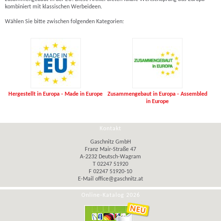
kombiniert mit klassischen Werbeideen.
Wählen Sie bitte zwischen folgenden Kategorien:
Hergestellt in Europa - Made in Europe
Zusammengebaut in Europa - Assembled
in Europe
Kontakt
Gaschnitz GmbH
Franz Mair-Straße 47
A-2232 Deutsch-Wagram
T 02247 51920
F 02247 51920-10
E-Mail
office@gaschnitz.at
Online-Katalog 2026