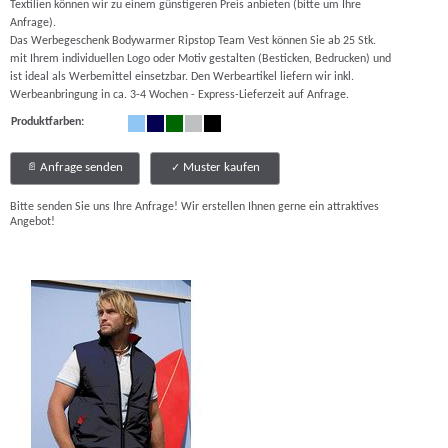
Textilien können wir zu einem günstigeren Preis anbieten (bitte um Ihre
Anfrage).
Das Werbegeschenk Bodywarmer Ripstop Team Vest können Sie ab 25 Stk.
mit Ihrem individuellen Logo oder Motiv gestalten (Besticken, Bedrucken) und
ist ideal als Werbemittel einsetzbar. Den Werbeartikel liefern wir inkl.
Werbeanbringung in ca. 3-4 Wochen - Express-Lieferzeit auf Anfrage.
Produktfarben:
Anfrage senden
Muster kaufen
Bitte senden Sie uns Ihre Anfrage! Wir erstellen Ihnen gerne ein attraktives
Angebot!