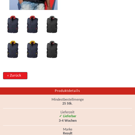
« Zurück
Produktdetails
Mindestbestellmenge
25 Stk.
Lieferzeit
✓ Lieferbar
3-4 Wochen
Marke
Result