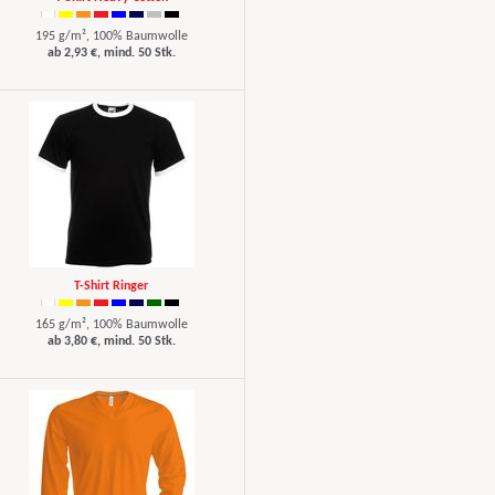
195 g/m², 100% Baumwolle
ab 2,93 €, mind. 50 Stk.
T-Shirt Ringer
165 g/m², 100% Baumwolle
ab 3,80 €, mind. 50 Stk.