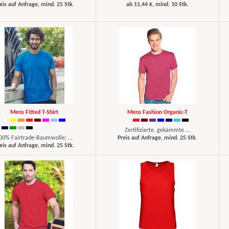
eis auf Anfrage, mind. 25 Stk.
ab 11,44 €, mind. 10 Stk.
Mens Fitted T-Shirt
Mens Fashion Organic-T
Zertifizierte, gekämmte ...
00% Fairtrade-Baumwolle; ...
Preis auf Anfrage, mind. 25 Stk.
eis auf Anfrage, mind. 25 Stk.