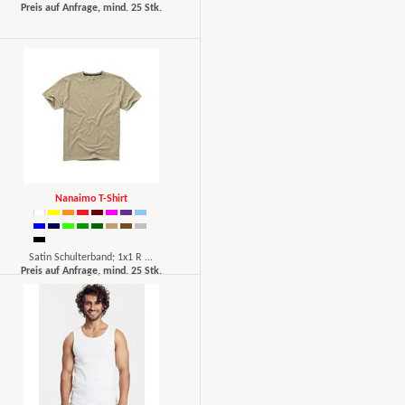
Preis auf Anfrage, mind. 25 Stk.
Nanaimo T-Shirt
Satin Schulterband; 1x1 R ...
Preis auf Anfrage, mind. 25 Stk.