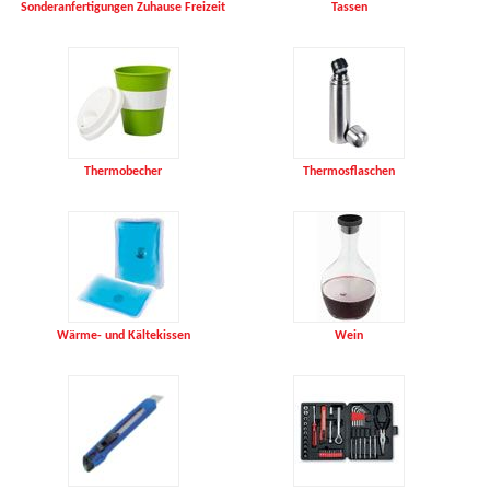
Sonderanfertigungen Zuhause Freizeit
Tassen
Thermobecher
Thermosflaschen
Wärme- und Kältekissen
Wein