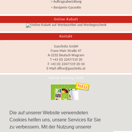
> Auftragsabwicklung
> Bestpreis-Garantie
Online-Rabatt
Kontakt
Gaschnitz GmbH
Franz Mair-Straße 47
A-2232 Deutsch-Wagram
T +43 (0) 2247/519 20
F +43 (0) 2247/519 20-10
E-Mail
office@gaschnitz.at
Online-Katalog 2026
Die auf unserer Website verwendeten
Cookies helfen uns, unsere Services für Sie
zu verbessern. Mit der Nutzung unserer