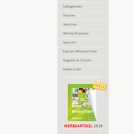
Süßigkeiten
Taschen
Textilien
Werbe-Klassiker
Specials
Express Werbeartikel
Hygiene & Schutz
Made in EU
Online-Katalog 2026