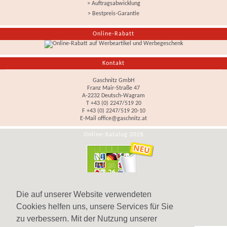
> Auftragsabwicklung
> Bestpreis-Garantie
Online-Rabatt
Kontakt
Gaschnitz GmbH
Franz Mair-Straße 47
A-2232 Deutsch-Wagram
T +43 (0) 2247/519 20
F +43 (0) 2247/519 20-10
E-Mail
office@gaschnitz.at
Online-Katalog 2026
Die auf unserer Website verwendeten
Cookies helfen uns, unsere Services für Sie
zu verbessern. Mit der Nutzung unserer