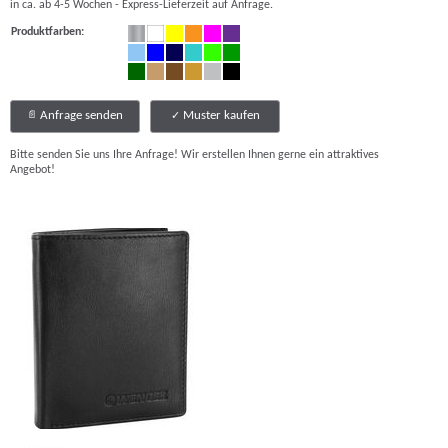
in ca. ab 4-5 Wochen - Express-Lieferzeit auf Anfrage.
Produktfarben:
Anfrage senden
Muster kaufen
Bitte senden Sie uns Ihre Anfrage! Wir erstellen Ihnen gerne ein attraktives
Angebot!