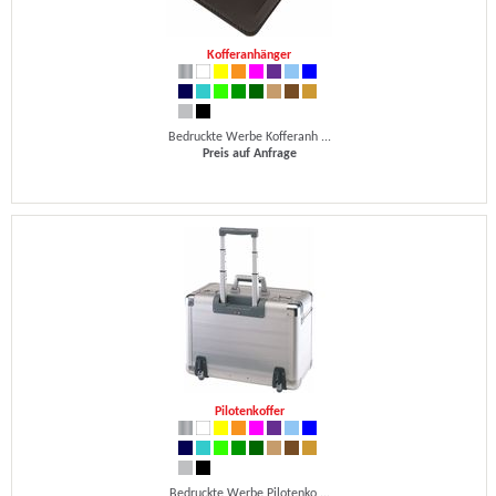
Kofferanhänger
Bedruckte Werbe Kofferanh ...
Preis auf Anfrage
Pilotenkoffer
Bedruckte Werbe Pilotenko ...