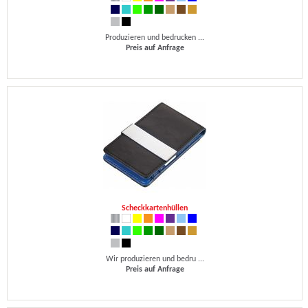
Produzieren und bedrucken ...
Preis auf Anfrage
Scheckkartenhüllen
Wir produzieren und bedru ...
Preis auf Anfrage