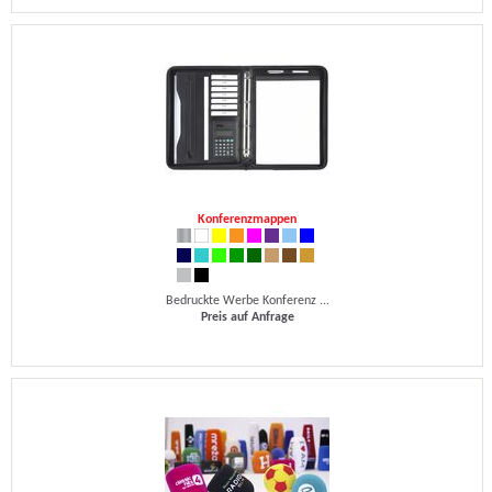
Konferenzmappen
Bedruckte Werbe Konferenz ...
Preis auf Anfrage