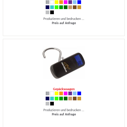
Produzieren und bedrucken ...
Preis auf Anfrage
Gepäckwaagen
Produzieren und bedrucken ...
Preis auf Anfrage