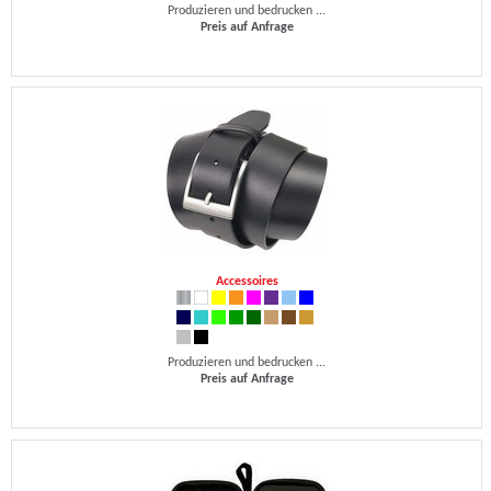
Produzieren und bedrucken ...
Preis auf Anfrage
Accessoires
Produzieren und bedrucken ...
Preis auf Anfrage