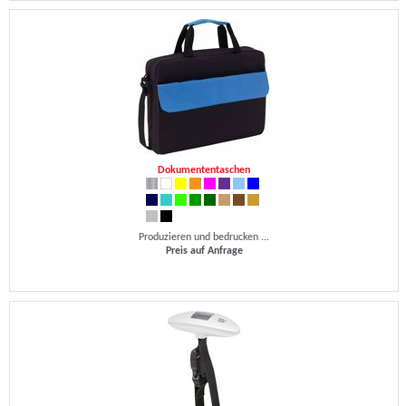
Dokumententaschen
Produzieren und bedrucken ...
Preis auf Anfrage