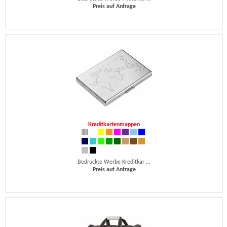
Preis auf Anfrage
Kreditkartenmappen
Bedruckte Werbe Kreditkar ...
Preis auf Anfrage