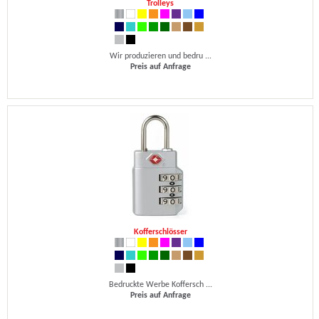
Trolleys
Wir produzieren und bedru ...
Preis auf Anfrage
Kofferschlösser
Bedruckte Werbe Koffersch ...
Preis auf Anfrage