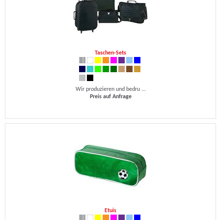
Taschen-Sets
Wir produzieren und bedru ...
Preis auf Anfrage
Etuis