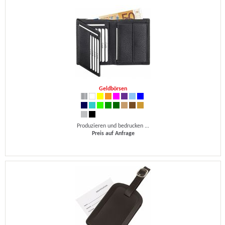
Geldbörsen
Produzieren und bedrucken ...
Preis auf Anfrage