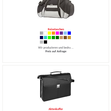
Reisetaschen
Wir produzieren und bedru ...
Preis auf Anfrage
Aktenkoffer