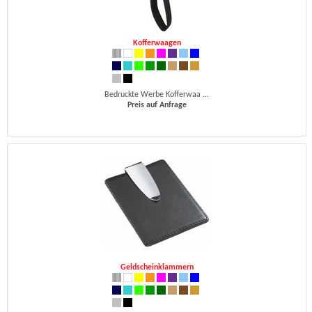
Kofferwaagen
Bedruckte Werbe Kofferwaa ...
Preis auf Anfrage
Geldscheinklammern