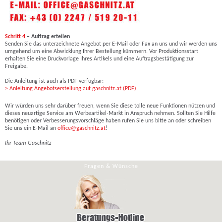
Schritt 4
– Auftrag erteilen
Senden Sie das unterzeichnete Angebot per E-Mail oder Fax an uns und wir werden uns
umgehend um eine Abwicklung Ihrer Bestellung kümmern. Vor Produktionsstart
erhalten Sie eine Druckvorlage Ihres Artikels und eine Auftragsbestätigung zur
Freigabe.
Die Anleitung ist auch als PDF verfügbar:
> Anleitung Angebotserstellung auf gaschnitz.at (PDF)
Wir würden uns sehr darüber freuen, wenn Sie diese tolle neue Funktionen nützen und
dieses neuartige Service am Werbeartikel-Markt in Anspruch nehmen. Sollten Sie Hilfe
benötigen oder Verbesserungsvorschläge haben rufen Sie uns bitte an oder schreiben
Sie uns ein E-Mail an
office@gaschnitz.at
!
Ihr Team Gaschnitz
Fragen & Wünsche