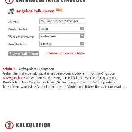
Schritt 1
– Anfragedetails eingeben
Gehen Sie in die Detailansicht eines beliebigen Produktes im Online-Shop von
www.gaschnitz.at
. Wählen Sie die Menge, Produktfarbe, Werbeanbringung und
Druckfarben Ihres Werbeartikels aus. Sie können auch weitere Werbepositionen
hinzufügen, wenn sie z.B. ein Feuerzeug auf Vorder- und Rückseite bedrucken wollen.