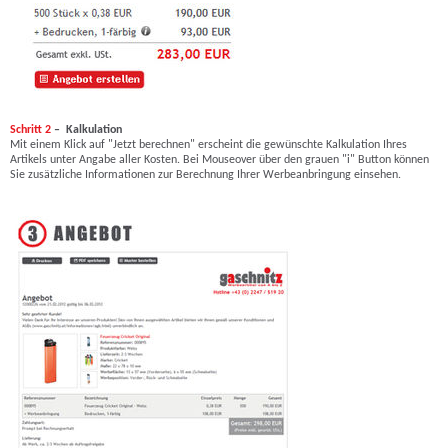
Schritt 2
– Kalkulation
Mit einem Klick auf "Jetzt berechnen" erscheint die gewünschte Kalkulation Ihres
Artikels unter Angabe aller Kosten. Bei Mouseover über den grauen "i" Button können
Sie zusätzliche Informationen zur Berechnung Ihrer Werbeanbringung einsehen.