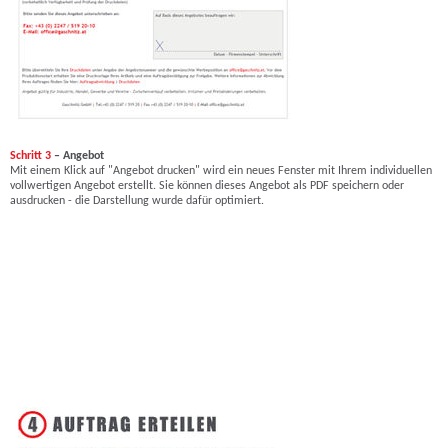
Schritt 3
– Angebot
Mit einem Klick auf "Angebot drucken" wird ein neues Fenster mit Ihrem individuellen
vollwertigen Angebot erstellt. Sie können dieses Angebot als PDF speichern oder
ausdrucken - die Darstellung wurde dafür optimiert.