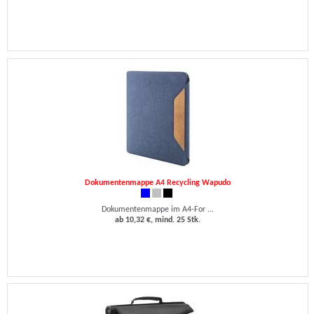
Dokumentenmappe A4 Recycling Wapudo
Dokumentenmappe im A4-For ...
ab 10,32 €, mind. 25 Stk.