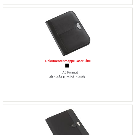
Dokumentenmappe Laser-Line
im A5 Format
ab 10,63 €, mind. 10 Stk.