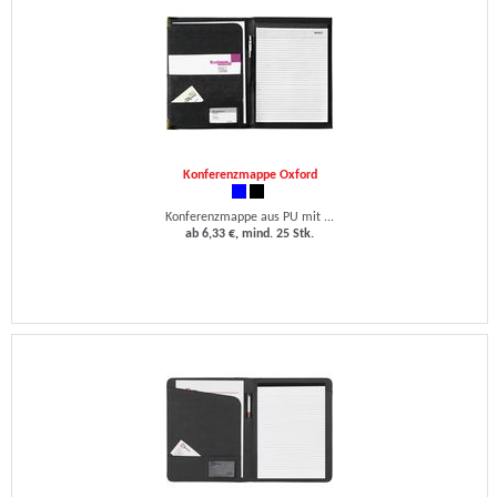
Konferenzmappe Oxford
Konferenzmappe aus PU mit ...
ab 6,33 €, mind. 25 Stk.