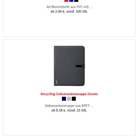
A4 Klemmbrett aus PVC mit ...
ab 2,06 €, mind. 100 Stk.
Recycling-Dokumentenmappe Dennis
Dokumentenmappe aus RPET- ...
ab 8,18 €, mind. 25 Stk.