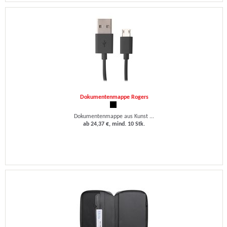
Dokumentenmappe Rogers
Dokumentenmappe aus Kunst ...
ab 24,37 €, mind. 10 Stk.