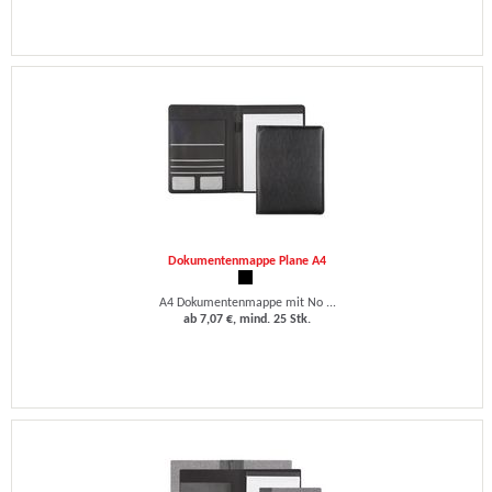
Dokumentenmappe Plane A4
A4 Dokumentenmappe mit No ...
ab 7,07 €, mind. 25 Stk.