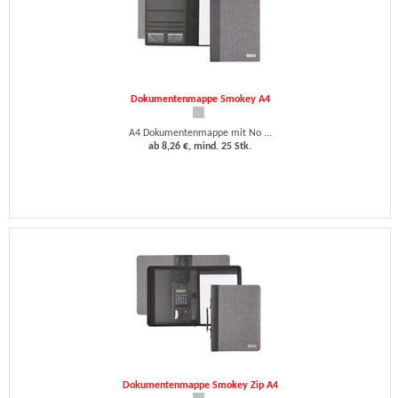
Dokumentenmappe Smokey A4
A4 Dokumentenmappe mit No ...
ab 8,26 €, mind. 25 Stk.
Dokumentenmappe Smokey Zip A4