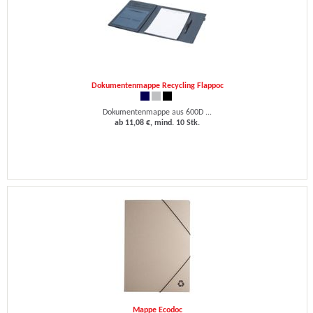
Dokumentenmappe Recycling Flappoc
Dokumentenmappe aus 600D ...
ab 11,08 €, mind. 10 Stk.
Mappe Ecodoc