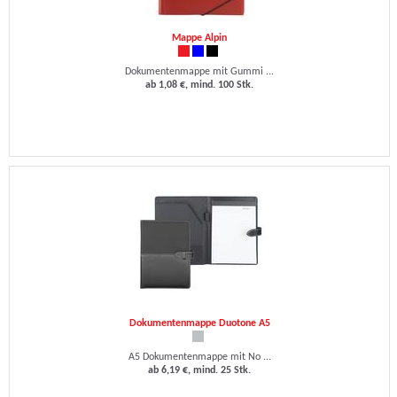
Mappe Alpin
Dokumentenmappe mit Gummi ...
ab 1,08 €, mind. 100 Stk.
Dokumentenmappe Duotone A5
A5 Dokumentenmappe mit No ...
ab 6,19 €, mind. 25 Stk.