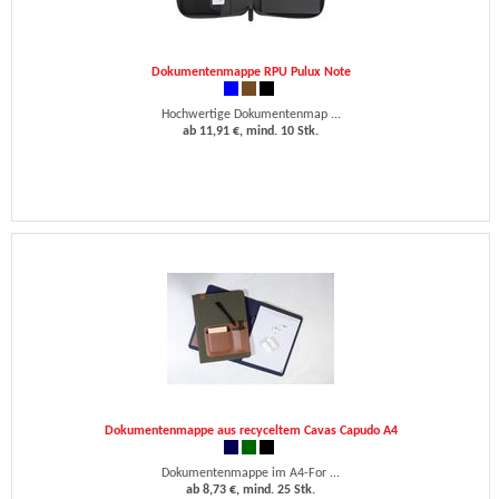
Dokumentenmappe RPU Pulux Note
Hochwertige Dokumentenmap ...
ab 11,91 €, mind. 10 Stk.
Dokumentenmappe aus recyceltem Cavas Capudo A4
Dokumentenmappe im A4-For ...
ab 8,73 €, mind. 25 Stk.