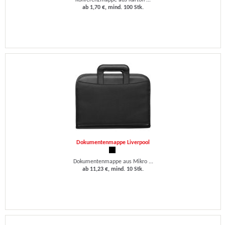
Konferenzmappe aus Karton ...
ab 1,70 €, mind. 100 Stk.
Dokumentenmappe Liverpool
Dokumentenmappe aus Mikro ...
ab 11,23 €, mind. 10 Stk.