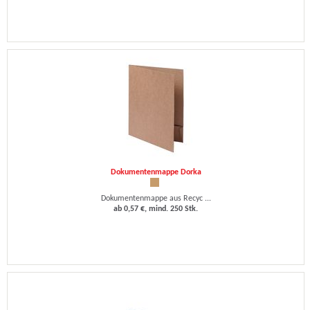
Dokumentenmappe Dorka
Dokumentenmappe aus Recyc ...
ab 0,57 €, mind. 250 Stk.