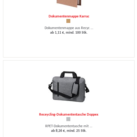
Dokumentenmappe Karruc
Dokumentenmappe aus Recyc ...
ab 1,11 €, mind. 100 Stk.
Receycling-Dokumententasche Doppex
RPET-Dokumententasche mit ...
ab 8,26 €, mind. 25 Stk.