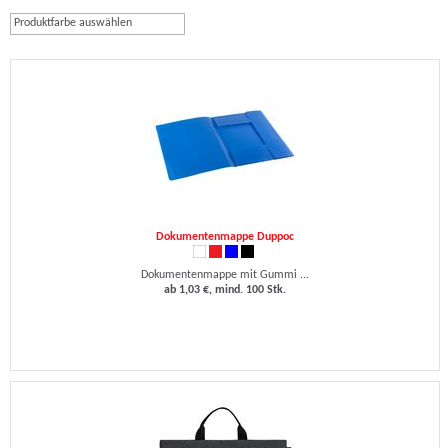
Produktfarbe auswählen
Dokumentenmappe Duppoc
Dokumentenmappe mit Gummi ...
ab 1,03 €, mind. 100 Stk.