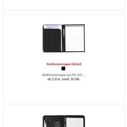
Konferenzmappe Oxford
Konferenzmappe aus PU mit ...
ab 2,33 €, mind. 50 Stk.