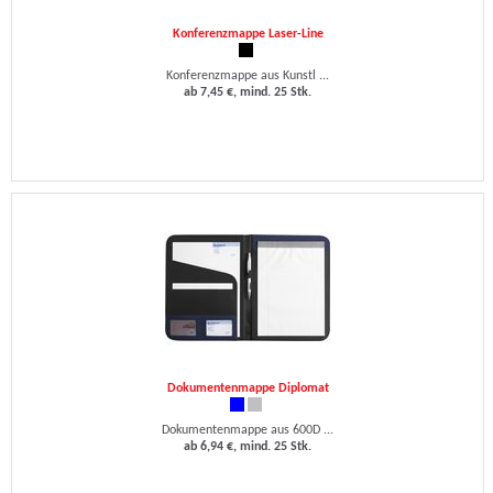
Konferenzmappe Laser-Line
Konferenzmappe aus Kunstl ...
ab 7,45 €, mind. 25 Stk.
Dokumentenmappe Diplomat
Dokumentenmappe aus 600D ...
ab 6,94 €, mind. 25 Stk.