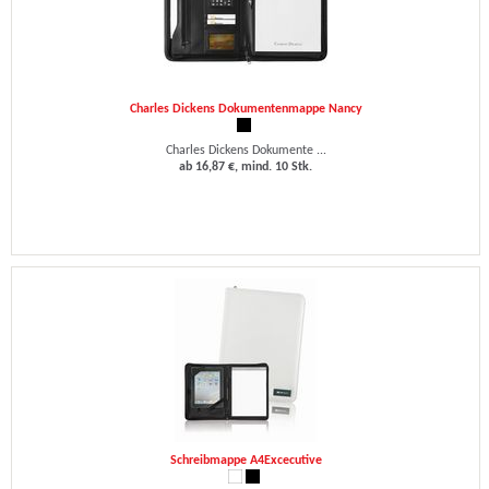
Charles Dickens Dokumentenmappe Nancy
Charles Dickens Dokumente ...
ab 16,87 €, mind. 10 Stk.
Schreibmappe A4Excecutive