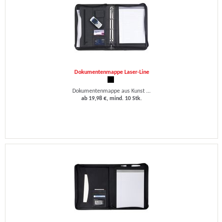
Dokumentenmappe Laser-Line
Dokumentenmappe aus Kunst ...
ab 19,98 €, mind. 10 Stk.