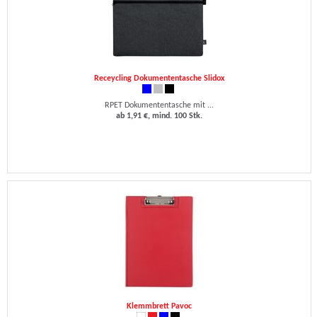
Receycling Dokumententasche Slidox
RPET Dokumententasche mit ...
ab 1,91 €, mind. 100 Stk.
Klemmbrett Pavoc