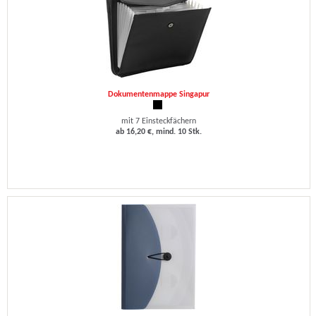
Dokumentenmappe Singapur
mit 7 Einsteckfächern
ab 16,20 €, mind. 10 Stk.