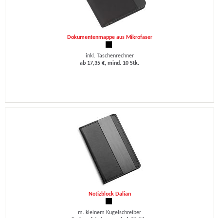
Dokumentenmappe aus Mikrofaser
inkl. Taschenrechner
ab 17,35 €, mind. 10 Stk.
Notizblock Dalian
m. kleinem Kugelschreiber