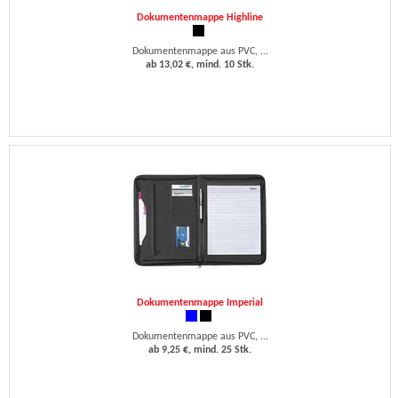
Dokumentenmappe Highline
Dokumentenmappe aus PVC, ...
ab 13,02 €, mind. 10 Stk.
Dokumentenmappe Imperial
Dokumentenmappe aus PVC, ...
ab 9,25 €, mind. 25 Stk.