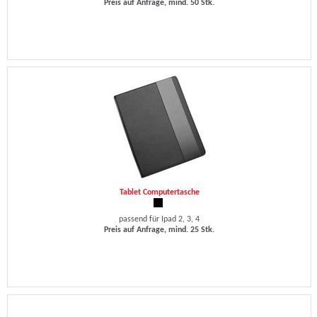
Preis auf Anfrage, mind. 50 Stk.
Tablet Computertasche
passend für Ipad 2, 3, 4
Preis auf Anfrage, mind. 25 Stk.