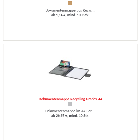
Dokumentenmappe aus Recyc ...
ab 1,14 €, mind. 100 Stk.
Dokumentenmappe Recycling Gredox A4
Dokumentenmappe im A4-For ...
ab 26,67 €, mind. 10 Stk.