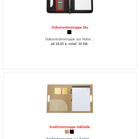
Dokumentenmappe Sky
Dokumentenmappe aus Nylon ...
ab 16,05 €, mind. 10 Stk.
Konferenzmappe Adelaide