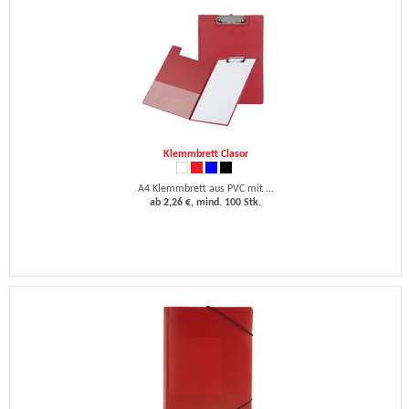
Klemmbrett Clasor
A4 Klemmbrett aus PVC mit ...
ab 2,26 €, mind. 100 Stk.