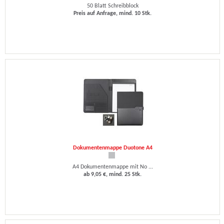
50 Blatt Schreibblock
Preis auf Anfrage, mind. 10 Stk.
Dokumentenmappe Duotone A4
A4 Dokumentenmappe mit No ...
ab 9,05 €, mind. 25 Stk.