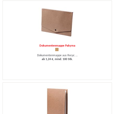
Dokumentenmappe Pakyma
Dokumentenmappe aus Recyc ...
ab 1,24 €, mind. 100 Stk.