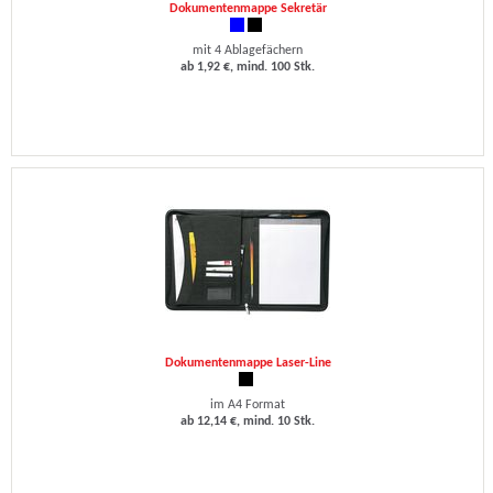
Dokumentenmappe Sekretär
mit 4 Ablagefächern
ab 1,92 €, mind. 100 Stk.
Dokumentenmappe Laser-Line
im A4 Format
ab 12,14 €, mind. 10 Stk.