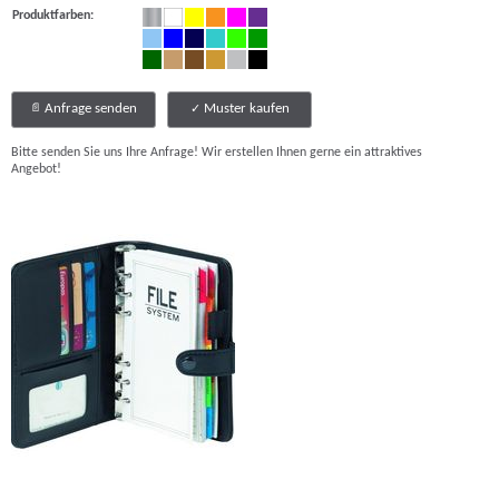
Produktfarben:
Anfrage senden
Muster kaufen
Bitte senden Sie uns Ihre Anfrage! Wir erstellen Ihnen gerne ein attraktives
Angebot!