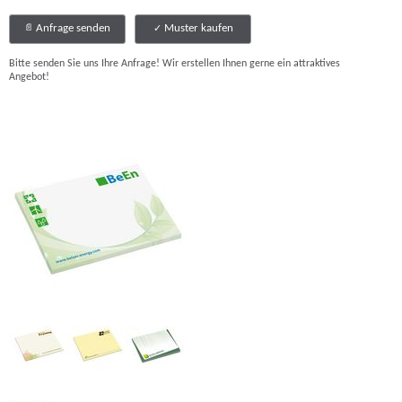
Anfrage senden
Muster kaufen
Bitte senden Sie uns Ihre Anfrage! Wir erstellen Ihnen gerne ein attraktives
Angebot!