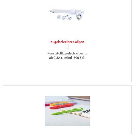
Kugelschreiber Calipen
Kunststoffkugelschreiber ...
ab 0,32 €, mind. 500 Stk.