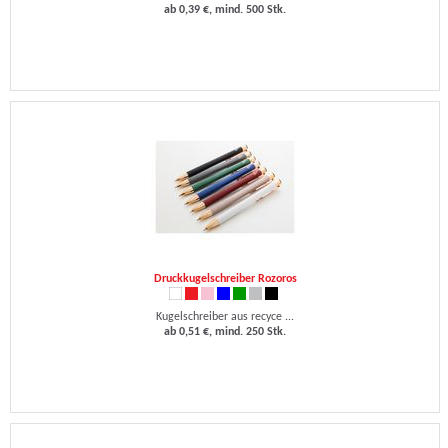
ab 0,39 €, mind. 500 Stk.
Druckkugelschreiber Rozoros
Kugelschreiber aus recyce ...
ab 0,51 €, mind. 250 Stk.