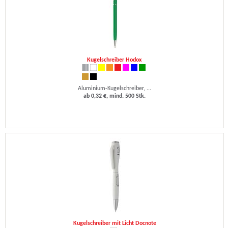
Kugelschreiber Hodox
Aluminium-Kugelschreiber, ...
ab 0,32 €, mind. 500 Stk.
Kugelschreiber mit Licht Docnote