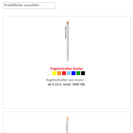
Produktfarbe auswählen
Kugelschreiber Basher
Kugelschreiber aus recyce ...
ab 0,13 €, mind. 1000 Stk.