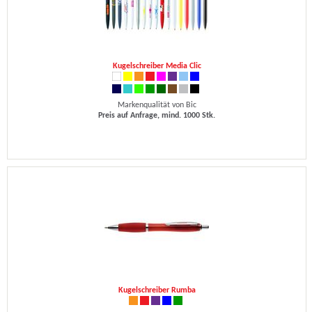
Kugelschreiber Media Clic
Markenqualität von Bic
Preis auf Anfrage, mind. 1000 Stk.
Kugelschreiber Rumba