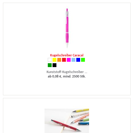
Kugelschreiber Caracal
Kunststoff-Kugelschreiber ...
ab 0,08 €, mind. 2500 Stk.