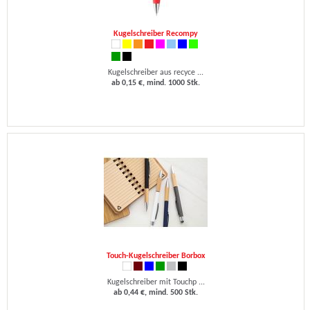
Kugelschreiber Recompy
Kugelschreiber aus recyce ...
ab 0,15 €, mind. 1000 Stk.
Touch-Kugelschreiber Borbox
Kugelschreiber mit Touchp ...
ab 0,44 €, mind. 500 Stk.