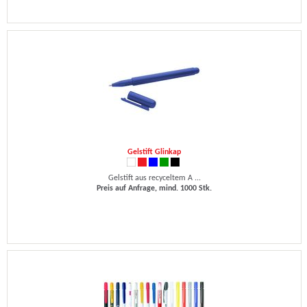
Gelstift Glinkap
Gelstift aus recyceltem A ...
Preis auf Anfrage, mind. 1000 Stk.