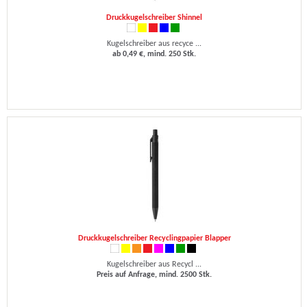
Druckkugelschreiber Shinnel
Kugelschreiber aus recyce ...
ab 0,49 €, mind. 250 Stk.
Druckkugelschreiber Recyclingpapier Blapper
Kugelschreiber aus Recycl ...
Preis auf Anfrage, mind. 2500 Stk.