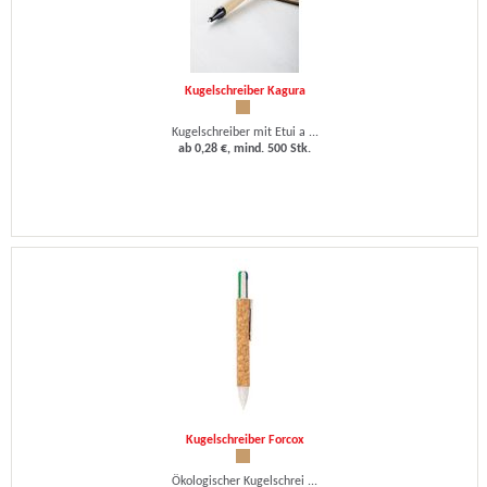
Kugelschreiber Kagura
Kugelschreiber mit Etui a ...
ab 0,28 €, mind. 500 Stk.
Kugelschreiber Forcox
Ökologischer Kugelschrei ...