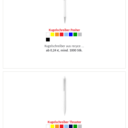
Kugelschreiber Posher
Kugelschreiber aus recyce ...
ab 0,24 €, mind. 1000 Stk.
Kugelschreiber Thruster