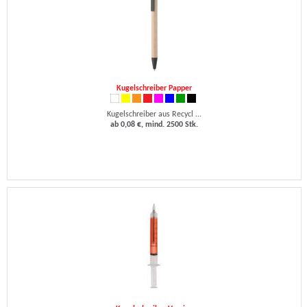
Kugelschreiber Papper
Kugelschreiber aus Recycl ...
ab 0,08 €, mind. 2500 Stk.