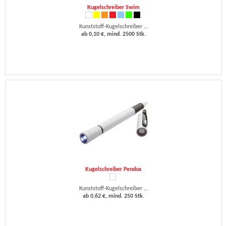
Kugelschreiber Swim
Kunststoff-Kugelschreiber ...
ab 0,10 €, mind. 2500 Stk.
Kugelschreiber Pendox
Kunststoff-Kugelschreiber ...
ab 0,62 €, mind. 250 Stk.