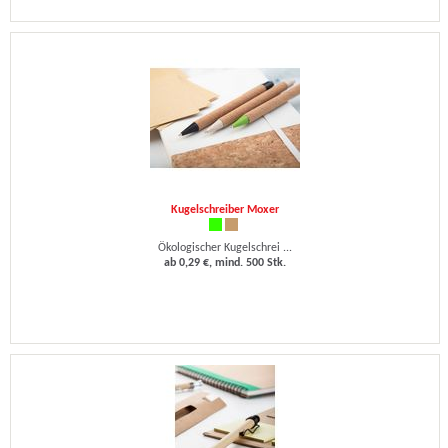
Kugelschreiber Moxer
Ökologischer Kugelschrei ...
ab 0,29 €, mind. 500 Stk.