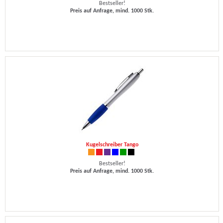
Bestseller!
Preis auf Anfrage, mind. 1000 Stk.
Kugelschreiber Tango
Bestseller!
Preis auf Anfrage, mind. 1000 Stk.