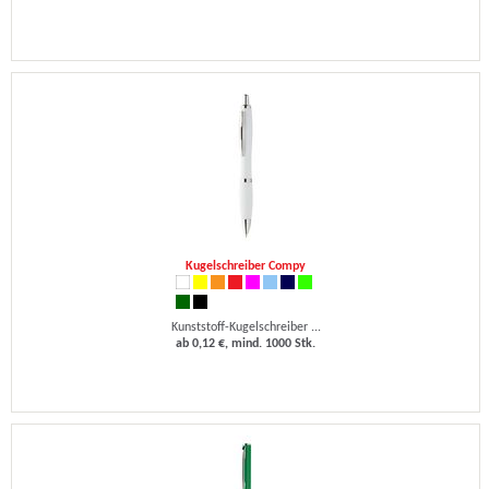
Kugelschreiber Compy
Kunststoff-Kugelschreiber ...
ab 0,12 €, mind. 1000 Stk.