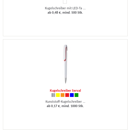
Kugelschreiber mit LED-Ta ...
ab 0,48 €, mind. 500 Stk.
Kugelschreiber Serval
Kunststoff-Kugelschreiber ...
ab 0,17 €, mind. 1000 Stk.