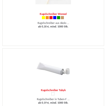
Kugelschreiber Wennel
Kugelschreiber aus ökolo ...
ab 0,16 €, mind. 1000 Stk.
Kugelschreiber Tubyk
Kugelschreiber in Tuben-F ...
ab 0,19 €, mind. 1000 Stk.