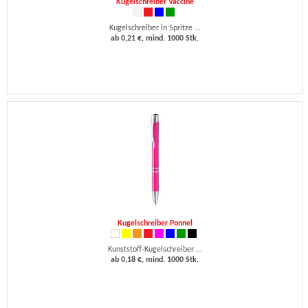
Kugelschreiber Vaccine
Kugelschreiber in Spritze ...
ab 0,21 €, mind. 1000 Stk.
Kugelschreiber Ponnel
Kunststoff-Kugelschreiber ...
ab 0,18 €, mind. 1000 Stk.