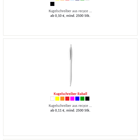
Kugelschreiber aus recyce ...
ab 0,10 €, mind. 2500 Stk.
Kugelschreiber Raball
Kugelschreiber aus recyce ...
ab 0,11 €, mind. 2500 Stk.