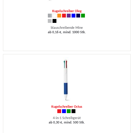
Kugelschreiber Oleg
blauschreibende Mine
ab 0,16 €, mind. 1000 Stk.
Kugelschreiber Octus
4-in-1 Schreibgerät
ab 0,30 €, mind. 500 Stk.