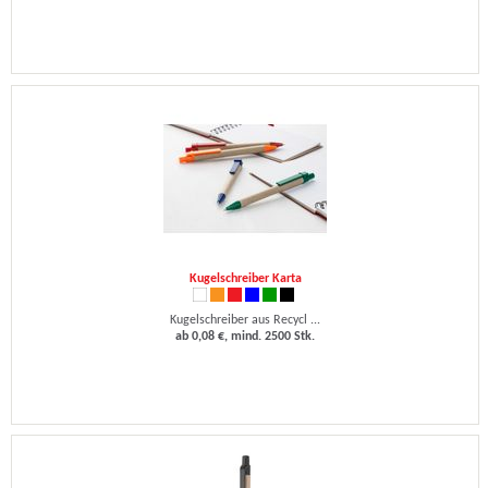
Kugelschreiber Karta
Kugelschreiber aus Recycl ...
ab 0,08 €, mind. 2500 Stk.