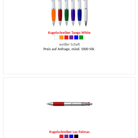
Kugelschreiber Tango White
weißer Schaft
Preis auf Anfrage, mind. 1000 Stk.
Kugelschreiber Las Palmas