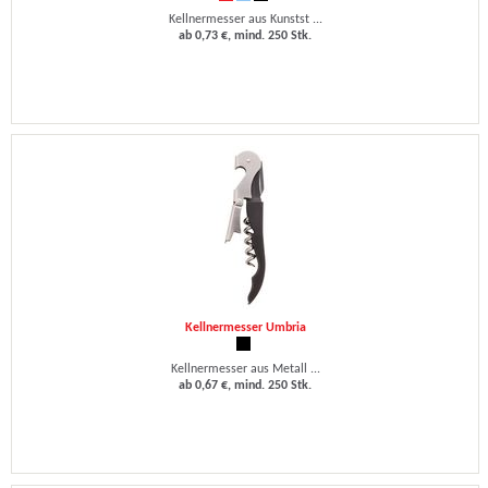
Kellnermesser aus Kunstst ...
ab 0,73 €, mind. 250 Stk.
Kellnermesser Umbria
Kellnermesser aus Metall ...
ab 0,67 €, mind. 250 Stk.