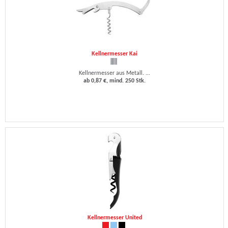
Kellnermesser Kai
Kellnermesser aus Metall. ...
ab 0,87 €, mind. 250 Stk.
Kellnermesser United