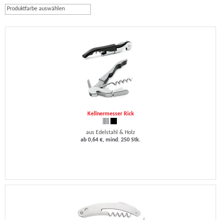
Produktfarbe auswählen
Kellnermesser Rick
aus Edelstahl & Holz
ab 0,64 €, mind. 250 Stk.