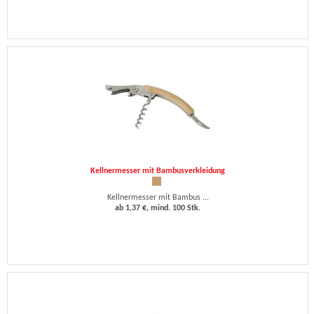
Kellnermesser mit Bambusverkleidung
Kellnermesser mit Bambus ...
ab 1,37 €, mind. 100 Stk.