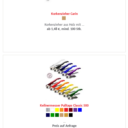
Korkenzieher Carin
Korkenzieher aus Holz mit ...
ab 1,48 €, mind. 100 Stk.
Kellnermesser Pulltaps Classic 500
...
Preis auf Anfrage