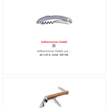
Kellnermesser Chablis
Kellnermesser Chablis aus ...
ab 1,03 €, mind. 100 Stk.