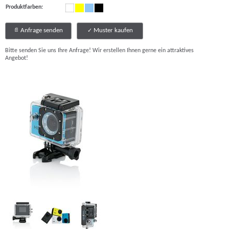
Produktfarben:
Anfrage senden
Muster kaufen
Bitte senden Sie uns Ihre Anfrage! Wir erstellen Ihnen gerne ein attraktives
Angebot!