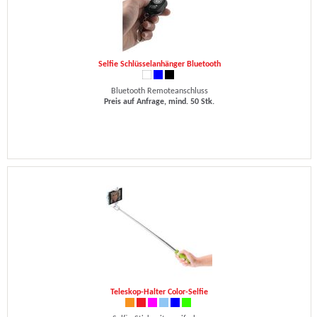
Selfie Schlüsselanhänger Bluetooth
Bluetooth Remoteanschluss
Preis auf Anfrage, mind. 50 Stk.
Teleskop-Halter Color-Selfie