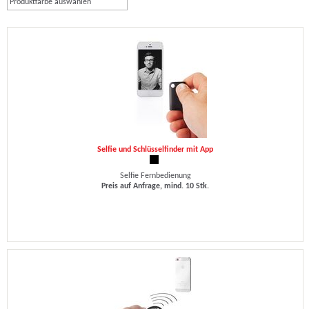
Produktfarbe auswählen
Selfie und Schlüsselfinder mit App
Selfie Fernbedienung
Preis auf Anfrage, mind. 10 Stk.