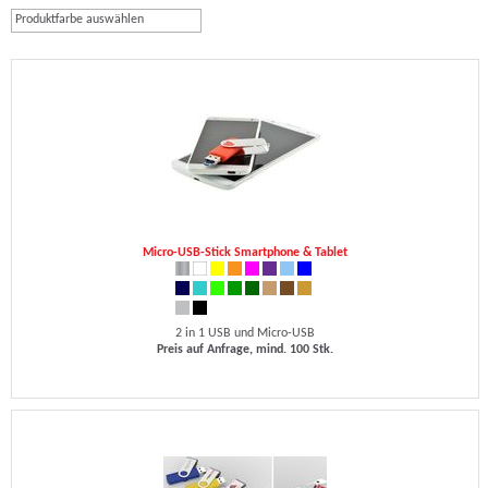
Produktfarbe auswählen
Micro-USB-Stick Smartphone & Tablet
2 in 1 USB und Micro-USB
Preis auf Anfrage, mind. 100 Stk.