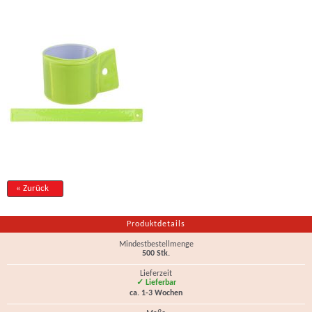
« Zurück
Produktdetails
Mindestbestellmenge
500 Stk.
Lieferzeit
✓ Lieferbar
ca. 1-3 Wochen