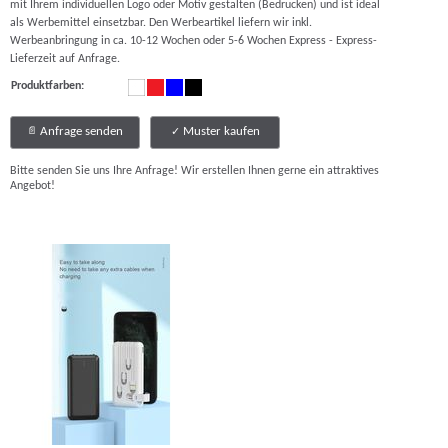
mit Ihrem individuellen Logo oder Motiv gestalten (Bedrucken) und ist ideal
als Werbemittel einsetzbar. Den Werbeartikel liefern wir inkl.
Werbeanbringung in ca. 10-12 Wochen oder 5-6 Wochen Express - Express-
Lieferzeit auf Anfrage.
Produktfarben:
Anfrage senden
Muster kaufen
Bitte senden Sie uns Ihre Anfrage! Wir erstellen Ihnen gerne ein attraktives
Angebot!