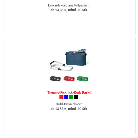
Einkaufskorb aus Polyeste ...
ab 13,35 €, mind. 10 Stk.
Thermo-Picknick-Korb Baskit
Kühl-Picknickkorb
ab 13,53 €, mind. 10 Stk.