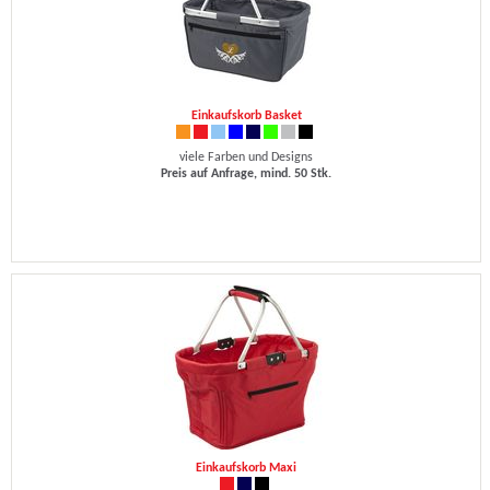
Einkaufskorb Basket
viele Farben und Designs
Preis auf Anfrage, mind. 50 Stk.
Einkaufskorb Maxi