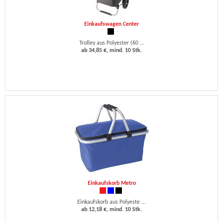
Einkaufswagen Center
Trolley aus Polyester (60 ...
ab 34,85 €, mind. 10 Stk.
Einkaufskorb Metro
Einkaufskorb aus Polyeste ...
ab 12,18 €, mind. 10 Stk.