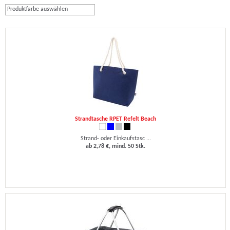
Produktfarbe auswählen
Strandtasche RPET Refelt Beach
Strand- oder Einkaufstasc ...
ab 2,78 €, mind. 50 Stk.