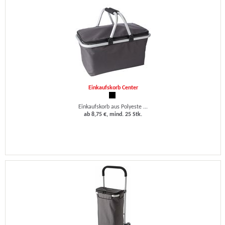
Einkaufskorb Center
Einkaufskorb aus Polyeste ...
ab 8,75 €, mind. 25 Stk.